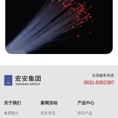
全国服务热线
0631-8352397
关于我们
新闻活动
产品中心
集团简介
宏安资讯
前沿产品