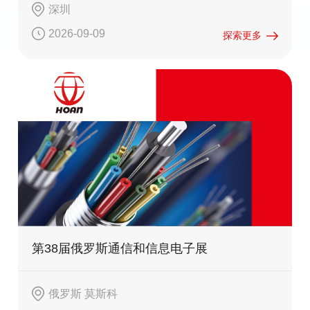
深圳
2026-09-09
探索更多
第38届俄罗斯通信和信息电子展
俄罗斯 莫斯科