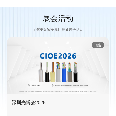
展会活动
了解更多宏安集团最新展会活动
预告
深圳光博会2026