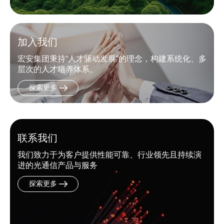
加入我们
宏安集团秉持“人才驱动发展”的理念，构建系统化、多
层次的人才培养体系。
探索更多
联系我们
我们致力于为客户提供性能可靠、行业领先且持续演
进的光通信产品与服务
探索更多