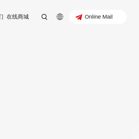
Online Mail
们
在线商城