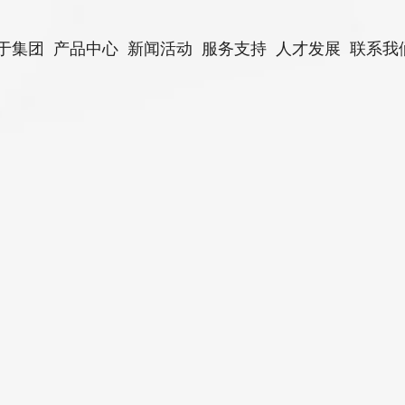
于集团
产品中心
新闻活动
服务支持
人才发展
联系我