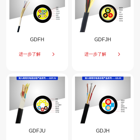
GDFH
GDFJH
进一步了解
进一步了解
GDFJU
GDJH