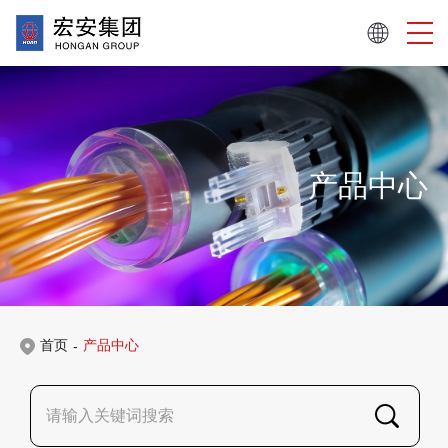
产品中心
首页
产品中心
-