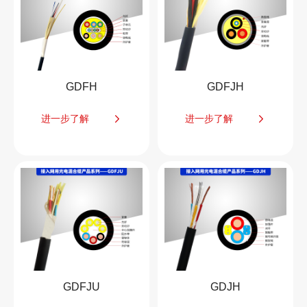
GDFH
GDFJH
进一步了解
进一步了解
GDFJU
GDJH