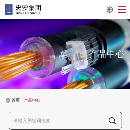
产品中心
首页
产品中心
-