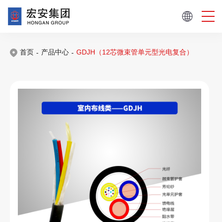
首页
产品中心
GDJH（12芯微束管单元型光电复合）
-
-