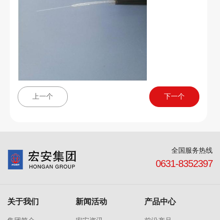
上一个
下一个
全国服务热线
0631-8352397
关于我们
新闻活动
产品中心