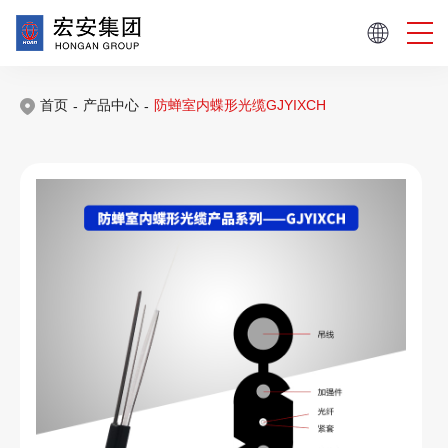
首页
产品中心
防蝉室内蝶形光缆GJYIXCH
-
-